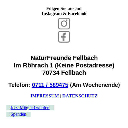
Folgen Sie uns auf
Instagram & Facebook
NaturFreunde Fellbach
Im Röhrach 1 (Keine Postadresse)
70734 Fellbach
Telefon:
0711 / 589475
(Am Wochenende)
IMPRESSUM
|
DATENSCHU
TZ
Jetzt Mitglied werden
Spenden