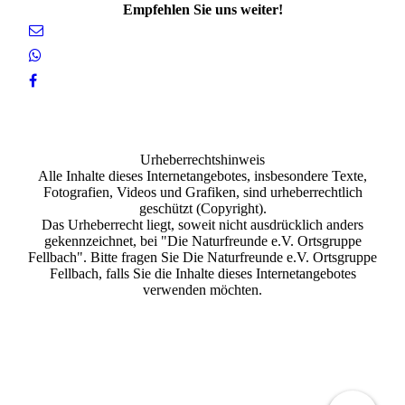
Empfehlen Sie uns weiter!
Urheberrechtshinweis
Alle Inhalte dieses Internetangebotes, insbesondere Texte,
Fotografien, Videos und Grafiken, sind urheberrechtlich
geschützt (Copyright).
Das Urheberrecht liegt, soweit nicht ausdrücklich anders
gekennzeichnet, bei "Die Naturfreunde e.V. Ortsgruppe
Fellbach". Bitte fragen Sie Die Naturfreunde e.V. Ortsgruppe
Fellbach, falls Sie die Inhalte dieses Internetangebotes
verwenden möchten.