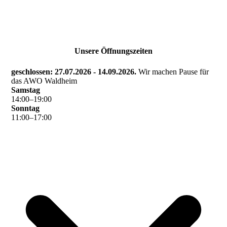
Unsere Öffnungszeiten
geschlossen: 27.07.2026 - 14.09.2026.
Wir machen Pause für
das AWO Waldheim
Samstag
14
:
00
–
19
:
00
Sonntag
11
:
00
–
17
:
00