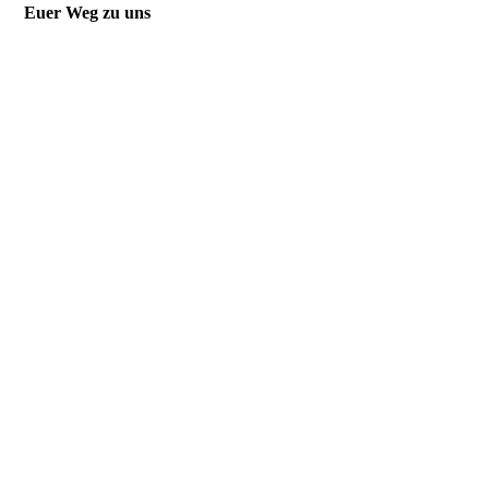
Euer Weg zu uns